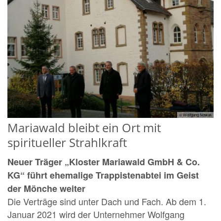
© Wolfgang Nowak
Mariawald bleibt ein Ort mit
spiritueller Strahlkraft
Neuer Träger „Kloster Mariawald GmbH & Co.
KG“ führt ehemalige Trappistenabtei im Geist
der Mönche weiter
Die Verträge sind unter Dach und Fach. Ab dem 1.
Januar 2021 wird der Unternehmer Wolfgang