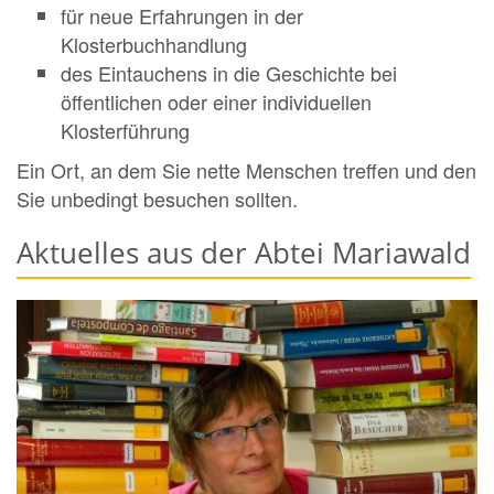
für neue Erfahrungen in der
Klosterbuchhandlung
des Eintauchens in die Geschichte bei
öffentlichen oder einer individuellen
Klosterführung
Ein Ort, an dem Sie nette Menschen treffen und den
Sie unbedingt besuchen sollten.
Aktuelles aus der Abtei Mariawald