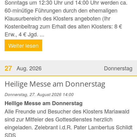
Sonntags um 12:30 Uhr und 14:00 Uhr werden ca.
60-minütige Führungen durch den ehemaligen
Klausurbereich des Klosters angeboten (Ihr
Kostenbeitrag zum Erhalt des alten Klosters: 8 €
Erw., 4 € Jgd. ...
Weiter lesen
27
Aug. 2026
Donnerstag
Heilige Messe am Donnerstag
Donnerstag, 27. August 2026 14:00
Heilige Messe am Donnerstag
Alle Freunde und Besucher des Klosters Mariawald
sind zur Mitfeier des Gottesdienstes herzlich
eingeladen. Zelebrant i.d.R. Pater Lambertus Schildt
SDS