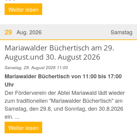
Weiter lesen
29
Aug. 2026
Samstag
Mariawalder Büchertisch am 29.
August.und 30. August 2026
Samstag, 29. August 2026 11:00
Mariawalder Büchertisch von 11:00 bis 17:00
Uhr
Der Förderverein der Abtei Mariawald lädt wieder
zum traditionellen "Mariawalder Büchertisch" am
Samstag, den 29.8, und Sonntag, den 30.8.2026
ein. ...
Weiter lesen