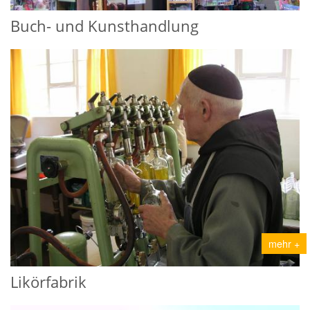
Buch- und Kunsthandlung
mehr +
Likörfabrik