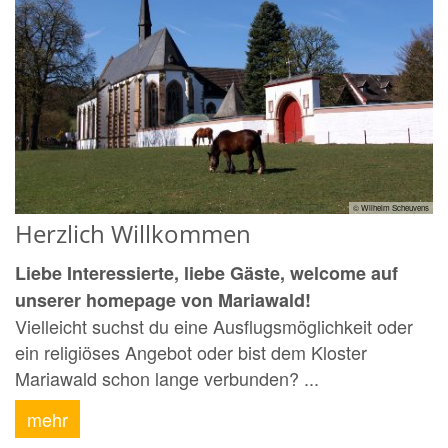
© Wilhelm Scheuvens
Herzlich Willkommen
Liebe Interessierte, liebe Gäste, welcome auf
unserer homepage von Mariawald!
Vielleicht suchst du eine Ausflugsmöglichkeit oder
ein religiöses Angebot oder bist dem Kloster
Mariawald schon lange verbunden? ...
mehr