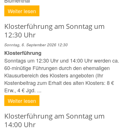
Blumenthal
Weiter lesen
Klosterführung am Sonntag um
12:30 Uhr
Sonntag, 6. September 2026 12:30
Klosterführung
Sonntags um 12:30 Uhr und 14:00 Uhr werden ca.
60-minütige Führungen durch den ehemaligen
Klausurbereich des Klosters angeboten (Ihr
Kostenbeitrag zum Erhalt des alten Klosters: 8 €
Erw., 4 € Jgd. ...
Weiter lesen
Klosterführung am Sonntag um
14:00 Uhr