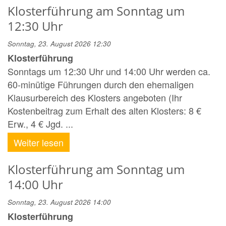
Klosterführung am Sonntag um
12:30 Uhr
Sonntag, 23. August 2026 12:30
Klosterführung
Sonntags um 12:30 Uhr und 14:00 Uhr werden ca.
60-minütige Führungen durch den ehemaligen
Klausurbereich des Klosters angeboten (Ihr
Kostenbeitrag zum Erhalt des alten Klosters: 8 €
Erw., 4 € Jgd. ...
Weiter lesen
Klosterführung am Sonntag um
14:00 Uhr
Sonntag, 23. August 2026 14:00
Klosterführung