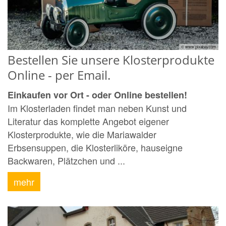
© www.pixabay.com
Bestellen Sie unsere Klosterprodukte
Online - per Email.
Einkaufen vor Ort - oder Online bestellen!
Im Klosterladen findet man neben Kunst und
Literatur das komplette Angebot eigener
Klosterprodukte, wie die Mariawalder
Erbsensuppen, die Klosterliköre, hauseigne
Backwaren, Plätzchen und ...
mehr