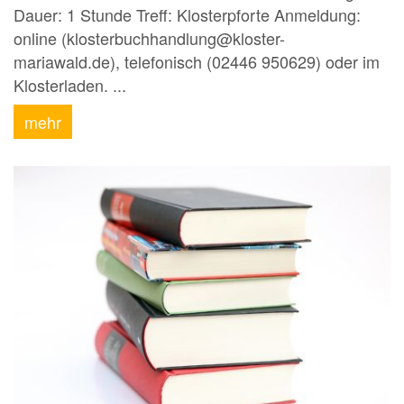
Dauer: 1 Stunde Treff: Klosterpforte Anmeldung:
online (klosterbuchhandlung@kloster-
mariawald.de), telefonisch (02446 950629) oder im
Klosterladen. ...
mehr