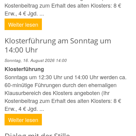
Kostenbeitrag zum Erhalt des alten Klosters: 8 €
Erw., 4 € Jgd. ...
Weiter lesen
Klosterführung am Sonntag um
14:00 Uhr
Sonntag, 16. August 2026 14:00
Klosterführung
Sonntags um 12:30 Uhr und 14:00 Uhr werden ca.
60-minütige Führungen durch den ehemaligen
Klausurbereich des Klosters angeboten (Ihr
Kostenbeitrag zum Erhalt des alten Klosters: 8 €
Erw., 4 € Jgd. ...
Weiter lesen
Dialog mit der Stille