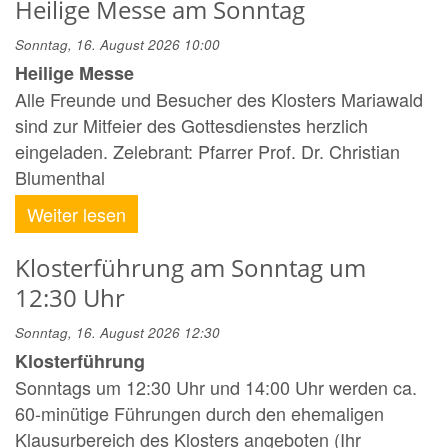
Heilige Messe am Sonntag
Sonntag, 16. August 2026 10:00
Heilige Messe
Alle Freunde und Besucher des Klosters Mariawald
sind zur Mitfeier des Gottesdienstes herzlich
eingeladen. Zelebrant: Pfarrer Prof. Dr. Christian
Blumenthal
Weiter lesen
Klosterführung am Sonntag um
12:30 Uhr
Sonntag, 16. August 2026 12:30
Klosterführung
Sonntags um 12:30 Uhr und 14:00 Uhr werden ca.
60-minütige Führungen durch den ehemaligen
Klausurbereich des Klosters angeboten (Ihr