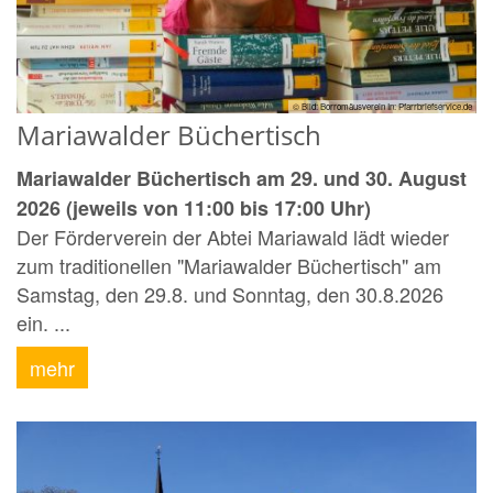
© Bild: Borromäusverein In: Pfarrbriefservice.de
Mariawalder Büchertisch
Mariawalder Büchertisch am 29. und 30. August
2026 (jeweils von 11:00 bis 17:00 Uhr)
Der Förderverein der Abtei Mariawald lädt wieder
zum traditionellen "Mariawalder Büchertisch" am
Samstag, den 29.8. und Sonntag, den 30.8.2026
ein. ...
mehr