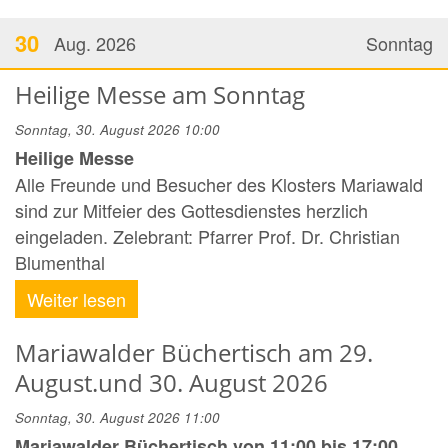
30
Aug. 2026
Sonntag
Heilige Messe am Sonntag
Sonntag, 30. August 2026 10:00
Heilige Messe
Alle Freunde und Besucher des Klosters Mariawald
sind zur Mitfeier des Gottesdienstes herzlich
eingeladen. Zelebrant: Pfarrer Prof. Dr. Christian
Blumenthal
Weiter lesen
Mariawalder Büchertisch am 29.
August.und 30. August 2026
Sonntag, 30. August 2026 11:00
Mariawalder Büchertisch von 11:00 bis 17:00