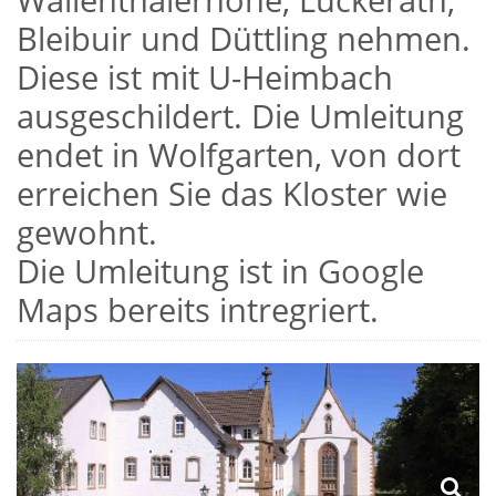
Bleibuir und Düttling nehmen.
Diese ist mit U-Heimbach
ausgeschildert. Die Umleitung
endet in Wolfgarten, von dort
erreichen Sie das Kloster wie
gewohnt.
Die Umleitung ist in Google
Maps bereits intregriert.