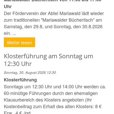
Uhr
Der Förderverein der Abtei Mariawald lädt wieder
zum traditionellen "Mariawalder Büchertisch" am
Samstag, den 29.8, und Sonntag, den 30.8.2026
ein. ...
Weiter lesen
Klosterführung am Sonntag um
12:30 Uhr
Sonntag, 30. August 2026 12:30
Klosterführung
Sonntags um 12:30 Uhr und 14:00 Uhr werden ca.
60-minütige Führungen durch den ehemaligen
Klausurbereich des Klosters angeboten (Ihr
Kostenbeitrag zum Erhalt des alten Klosters: 8 €
Erw., 4 € Jgd. ...