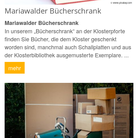
© www.pixabay.com
Mariawalder Bücherschrank
Mariawalder Bücherschrank
In unserem „Bücherschrank“ an der Klosterpforte
finden Sie Bücher, die dem Kloster geschenkt
worden sind, manchmal auch Schallplatten und aus
der Klosterbibliothek ausgemusterte Exemplare. ...
mehr