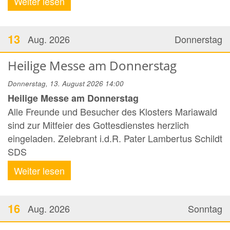
Weiter lesen
13
Aug. 2026
Donnerstag
Heilige Messe am Donnerstag
Donnerstag, 13. August 2026 14:00
Heilige Messe am Donnerstag
Alle Freunde und Besucher des Klosters Mariawald
sind zur Mitfeier des Gottesdienstes herzlich
eingeladen. Zelebrant i.d.R. Pater Lambertus Schildt
SDS
Weiter lesen
16
Aug. 2026
Sonntag