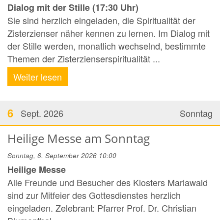
Dialog mit der Stille (17:30 Uhr)
Sie sind herzlich eingeladen, die Spiritualität der
Zisterzienser näher kennen zu lernen. Im Dialog mit
der Stille werden, monatlich wechselnd, bestimmte
Themen der Zisterzienserspiritualität ...
Weiter lesen
6
Sept. 2026
Sonntag
Heilige Messe am Sonntag
Sonntag, 6. September 2026 10:00
Heilige Messe
Alle Freunde und Besucher des Klosters Mariawald
sind zur Mitfeier des Gottesdienstes herzlich
eingeladen. Zelebrant: Pfarrer Prof. Dr. Christian