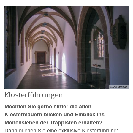
© Abtei Mariwald
Klosterführungen
Möchten Sie gerne hinter die alten
Klostermauern blicken und Einblick ins
Mönchsleben der Trappisten erhalten?
Dann buchen Sie eine exklusive Klosterführung: