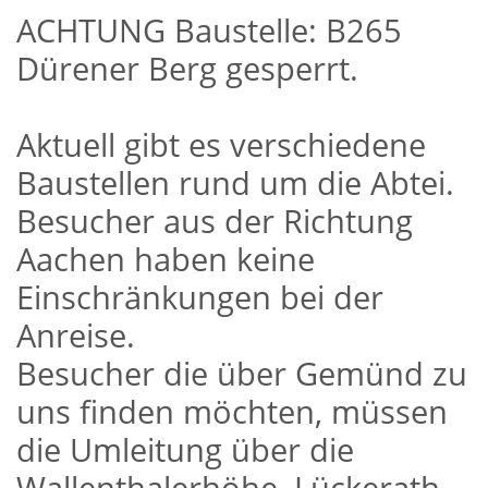
ACHTUNG Baustelle: B265
Dürener Berg gesperrt.
Aktuell gibt es verschiedene
Baustellen rund um die Abtei.
Besucher aus der Richtung
Aachen haben keine
Einschränkungen bei der
Anreise.
Besucher die über Gemünd zu
uns finden möchten, müssen
die Umleitung über die
Wallenthalerhöhe, Lückerath,