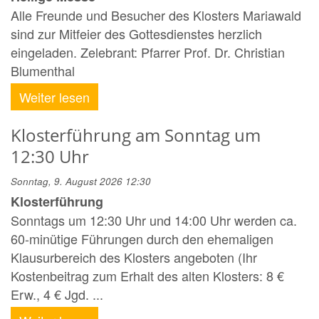
Alle Freunde und Besucher des Klosters Mariawald
sind zur Mitfeier des Gottesdienstes herzlich
eingeladen. Zelebrant: Pfarrer Prof. Dr. Christian
Blumenthal
Weiter lesen
Klosterführung am Sonntag um
12:30 Uhr
Sonntag, 9. August 2026 12:30
Klosterführung
Sonntags um 12:30 Uhr und 14:00 Uhr werden ca.
60-minütige Führungen durch den ehemaligen
Klausurbereich des Klosters angeboten (Ihr
Kostenbeitrag zum Erhalt des alten Klosters: 8 €
Erw., 4 € Jgd. ...