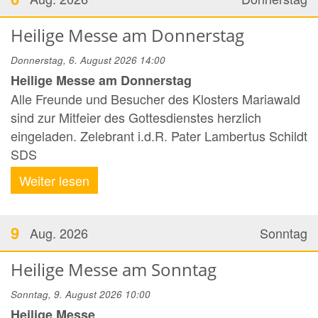
Heilige Messe am Donnerstag
Donnerstag, 6. August 2026 14:00
Heilige Messe am Donnerstag
Alle Freunde und Besucher des Klosters Mariawald
sind zur Mitfeier des Gottesdienstes herzlich
eingeladen. Zelebrant i.d.R. Pater Lambertus Schildt
SDS
Weiter lesen
9
Aug. 2026
Sonntag
Heilige Messe am Sonntag
Sonntag, 9. August 2026 10:00
Heilige Messe