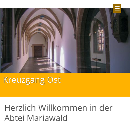
Kreuzgang Ost
Herzlich Willkommen in der
Abtei Mariawald