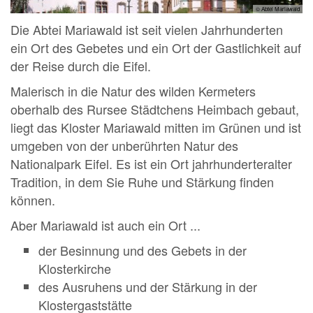
© Abtei Mariawald
Die Abtei Mariawald ist seit vielen Jahrhunderten
ein Ort des Gebetes und ein Ort der Gastlichkeit auf
der Reise durch die Eifel.
Malerisch in die Natur des wilden Kermeters
oberhalb des Rursee Städtchens Heimbach gebaut,
liegt das Kloster Mariawald mitten im Grünen und ist
umgeben von der unberührten Natur des
Nationalpark Eifel. Es ist ein Ort jahrhunderteralter
Tradition, in dem Sie Ruhe und Stärkung finden
können.
Aber Mariawald ist auch ein Ort ...
der Besinnung und des Gebets in der
Klosterkirche
des Ausruhens und der Stärkung in der
Klostergaststätte