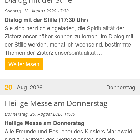
Sonntag, 16. August 2026 17:30
Dialog mit der Stille (17:30 Uhr)
Sie sind herzlich eingeladen, die Spiritualität der
Zisterzienser näher kennen zu lernen. Im Dialog mit
der Stille werden, monatlich wechselnd, bestimmte
Themen der Zisterzienserspiritualität ...
Weiter lesen
20
Aug. 2026
Donnerstag
Heilige Messe am Donnerstag
Donnerstag, 20. August 2026 14:00
Heilige Messe am Donnerstag
Alle Freunde und Besucher des Klosters Mariawald
sind zur Mitfeier des Gottesdienstes herzlich