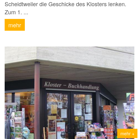
Scheidtweiler die Geschicke des Klosters lenken.
Zum 1. ...
mehr
mehr +