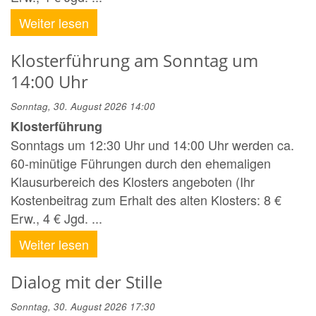
Weiter lesen
Klosterführung am Sonntag um
14:00 Uhr
Sonntag, 30. August 2026 14:00
Klosterführung
Sonntags um 12:30 Uhr und 14:00 Uhr werden ca.
60-minütige Führungen durch den ehemaligen
Klausurbereich des Klosters angeboten (Ihr
Kostenbeitrag zum Erhalt des alten Klosters: 8 €
Erw., 4 € Jgd. ...
Weiter lesen
Dialog mit der Stille
Sonntag, 30. August 2026 17:30