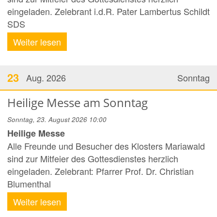
eingeladen. Zelebrant i.d.R. Pater Lambertus Schildt
SDS
Weiter lesen
23
Aug. 2026
Sonntag
Heilige Messe am Sonntag
Sonntag, 23. August 2026 10:00
Heilige Messe
Alle Freunde und Besucher des Klosters Mariawald
sind zur Mitfeier des Gottesdienstes herzlich
eingeladen. Zelebrant: Pfarrer Prof. Dr. Christian
Blumenthal
Weiter lesen